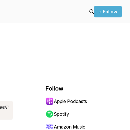
+ Follow
Follow
Apple Podcasts
Spotify
Amazon Music