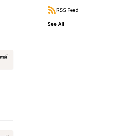
RSS Feed
See All