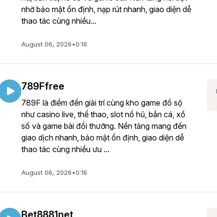
nhờ bảo mật ổn định, nạp rút nhanh, giao diện dễ
thao tác cùng nhiều...
August 06, 2026
•
0:16
789Ffree
789F là điểm đến giải trí cùng kho game đồ sộ
như casino live, thể thao, slot nổ hũ, bắn cá, xổ
số và game bài đổi thưởng. Nền tảng mang đến
giao dịch nhanh, bảo mật ổn định, giao diện dễ
thao tác cùng nhiều ưu ...
August 06, 2026
•
0:16
Bet8881net