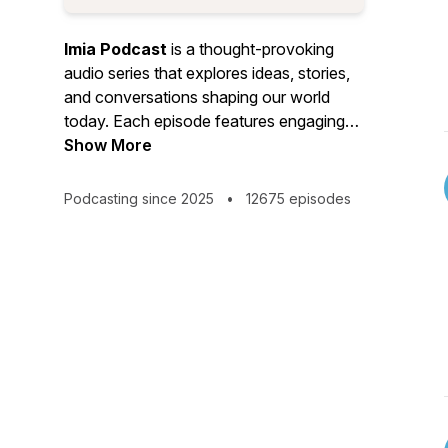
Imia Podcast
is a thought-provoking
audio series that explores ideas, stories,
and conversations shaping our world
today. Each episode features engaging
discussions with inspiring guests from
Show More
diverse fields — from business and
technology to art and culture — offering
Podcasting since 2025
•
12675 episodes
fresh perspectives, practical insights, and
meaningful takeaways. Whether you’re
seeking inspiration, knowledge, or a
deeper understanding of the world
around you, Imia Podcast is your
gateway to compelling content that
informs and inspires.