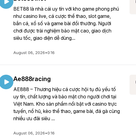
BET88 là nhà cái uy tín với kho game phong phú
như casino live, cá cược thể thao, slot game,
bắn cá, xổ số và game bài đổi thưởng. Người
chơi được trải nghiệm bảo mật cao, giao dịch
siêu tốc, giao diện dễ dùng...
August 06, 2026
•
0:16
Ae888racing
AE888 – Thương hiệu cá cược hội tụ đủ yếu tố
uy tín, chất lượng và bảo mật cho người chơi tại
Việt Nam. Kho sản phẩm nổi bật với casino trực
tuyến, nổ hũ, kèo thể thao, game bài, đá gà cùng
nhiều ưu đãi siêu ...
August 06, 2026
•
0:16